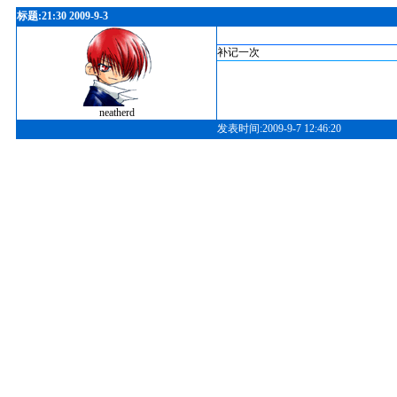
标题:21:30 2009-9-3
补记一次
neatherd
发表时间:2009-9-7 12:46:20